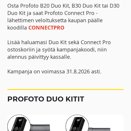
Osta Profoto B20 Duo Kit, B30 Duo Kit tai D30
Duo Kit ja saat Profoto Connect Pro -
lähettimen veloituksetta kaupan päälle
koodilla
CONNECTPRO
Lisää haluamasi Duo Kit sekä Connect Pro
ostoskoriin ja syötä kampanjakoodi, niin
alennus päivittyy kassalle.
Kampanja on voimassa 31.8.2026 asti.
PROFOTO DUO KITIT