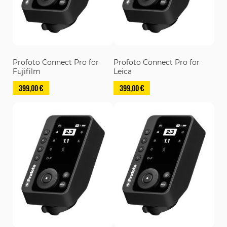
Profoto Connect Pro for
Profoto Connect Pro for
Fujifilm
Leica
399,00 €
399,00 €