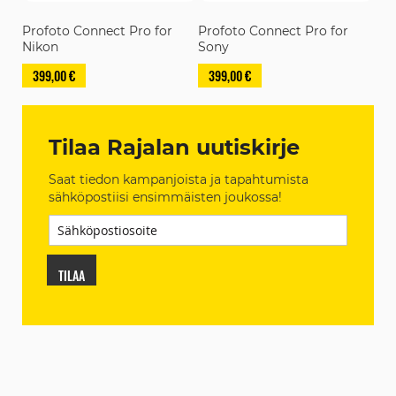
Profoto Connect Pro for
Profoto Connect Pro for
Nikon
Sony
399,00 €
399,00 €
Tilaa Rajalan uutiskirje
Saat tiedon kampanjoista ja tapahtumista
sähköpostiisi ensimmäisten joukossa!
TILAA