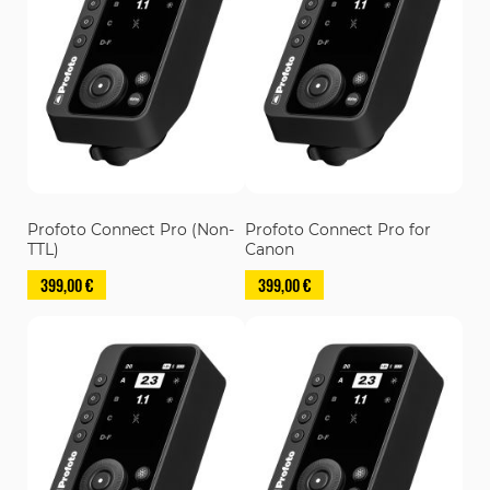
Profoto Connect Pro (Non-
Profoto Connect Pro for
TTL)
Canon
399,00 €
399,00 €