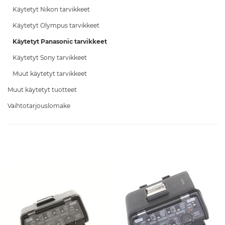
Käytetyt Nikon tarvikkeet
Käytetyt Olympus tarvikkeet
Käytetyt Panasonic tarvikkeet
Käytetyt Sony tarvikkeet
Muut käytetyt tarvikkeet
Muut käytetyt tuotteet
Vaihtotarjouslomake