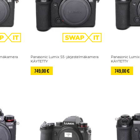
elmäkamera
Panasonic Lumix S5 -järjestelmäkamera
Panasonic Lumix
KÄYTETTY
KÄYTETTY
749,00 €
749,00 €