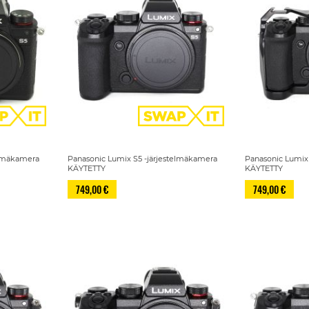
elmäkamera
Panasonic Lumix S5 -järjestelmäkamera
Panasonic Lumix
KÄYTETTY
KÄYTETTY
749,00 €
749,00 €