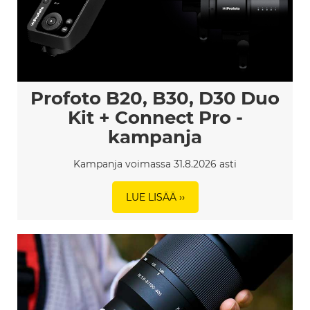
Profoto B20, B30, D30 Duo
Kit + Connect Pro -
kampanja
Kampanja voimassa 31.8.2026 asti
LUE LISÄÄ ››