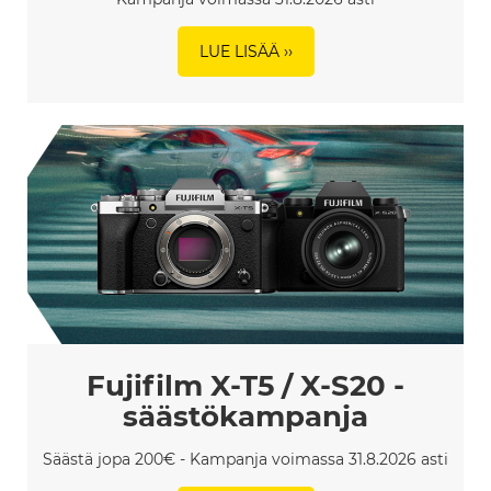
LUE LISÄÄ ››
Fujifilm X-T5 / X-S20 -
säästökampanja
Säästä jopa 200€ - Kampanja voimassa 31.8.2026 asti