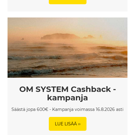
OM SYSTEM Cashback -
kampanja
Säästä jopa 600€ - Kampanja voimassa 16.8.2026 asti
LUE LISÄÄ ››