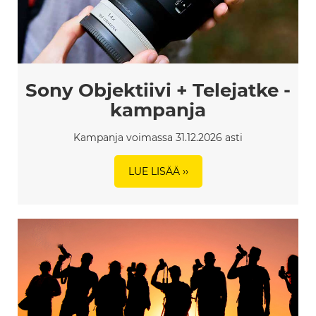
Sony Objektiivi + Telejatke -
kampanja
Kampanja voimassa 31.12.2026 asti
LUE LISÄÄ ››