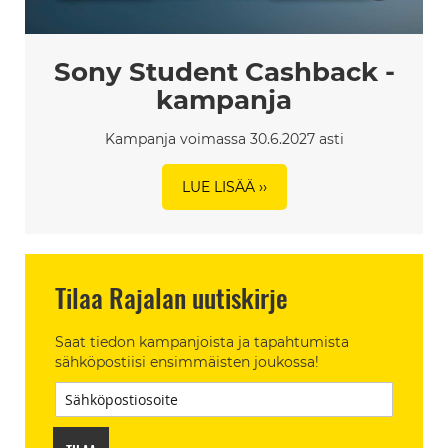
Sony Student Cashback -
kampanja
Kampanja voimassa 30.6.2027 asti
LUE LISÄÄ ››
Tilaa Rajalan uutiskirje
Saat tiedon kampanjoista ja tapahtumista
sähköpostiisi ensimmäisten joukossa!