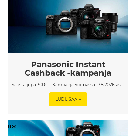
Panasonic Instant
Cashback -kampanja
Säästä jopa 300€ - Kampanja voimassa 17.8.2026 asti.
LUE LISÄÄ ››