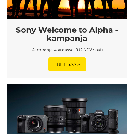
Sony Welcome to Alpha -
kampanja
Kampanja voimassa 30.6.2027 asti
LUE LISÄÄ ››