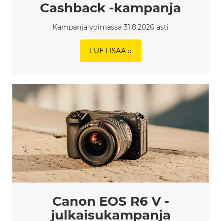
Cashback -kampanja
Kampanja voimassa 31.8.2026 asti
LUE LISÄÄ ››
Canon EOS R6 V -
julkaisukampanja