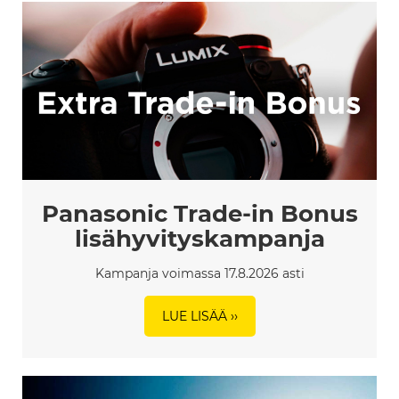
Panasonic Trade-in Bonus
lisähyvityskampanja
Kampanja voimassa 17.8.2026 asti
LUE LISÄÄ ››