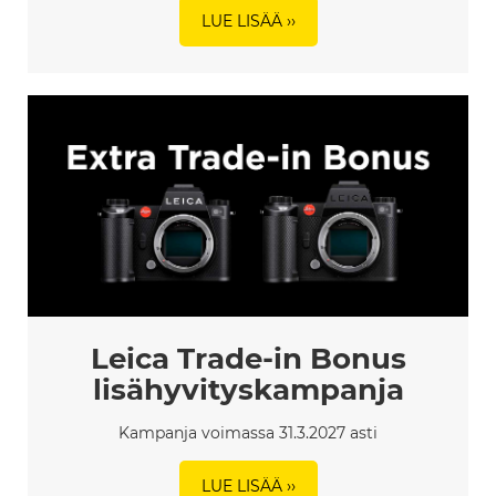
LUE LISÄÄ ››
Leica Trade-in Bonus
lisähyvityskampanja
Kampanja voimassa 31.3.2027 asti
LUE LISÄÄ ››