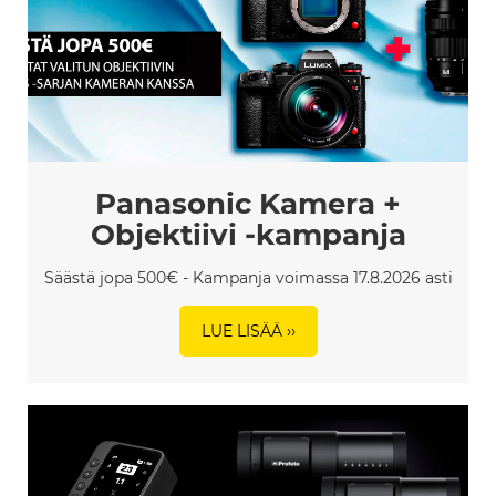
Panasonic Kamera +
Objektiivi -kampanja
Säästä jopa 500€ - Kampanja voimassa 17.8.2026 asti
LUE LISÄÄ ››