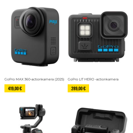
GoPro MAX 360-actionkamera (2025)
GoPro LIT HERO -actionkamera
419,00 €
289,00 €