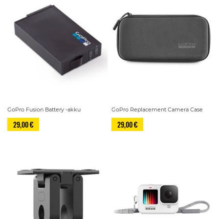
GoPro Fusion Battery -akku
GoPro Replacement Camera Case
29,00 €
29,00 €