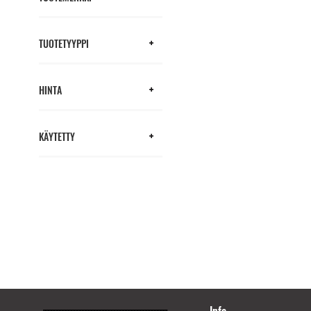
TUOTETYYPPI
HINTA
KÄYTETTY