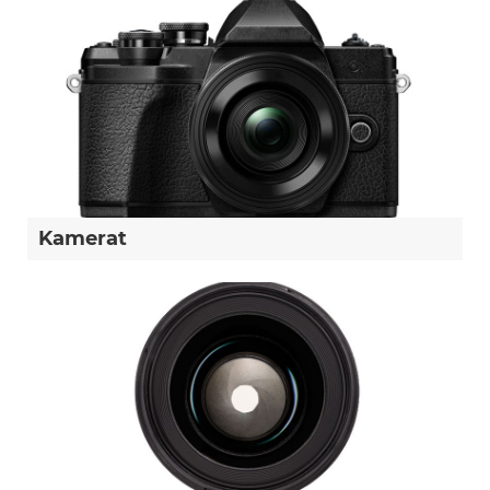
Kamerat