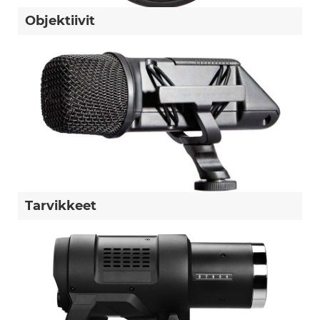
Objektiivit
Tarvikkeet