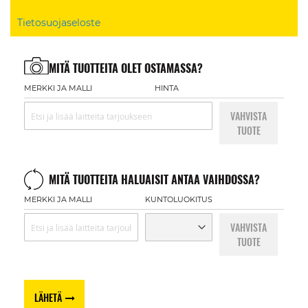
Tietosuojaseloste
MITÄ TUOTTEITA OLET OSTAMASSA?
MERKKI JA MALLI
HINTA
VAHVISTA
TUOTE
MITÄ TUOTTEITA HALUAISIT ANTAA VAIHDOSSA?
MERKKI JA MALLI
KUNTOLUOKITUS
VAHVISTA
TUOTE
LÄHETÄ