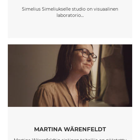
Simelius Simeliukselle studio on visuaalinen
laboratorio...
MARTINA WÄRENFELDT