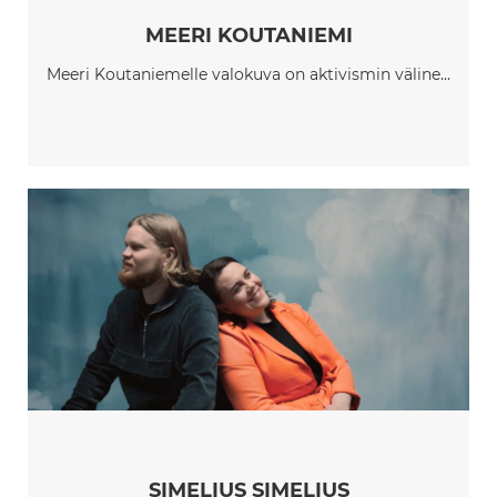
MEERI KOUTANIEMI
Meeri Koutaniemelle valokuva on aktivismin väline...
SIMELIUS SIMELIUS