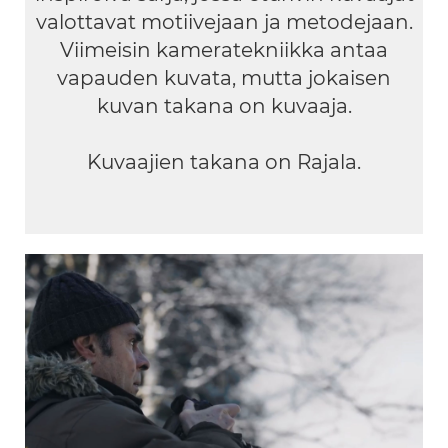
valottavat motiivejaan ja metodejaan.
Viimeisin kameratekniikka antaa
vapauden kuvata, mutta jokaisen
kuvan takana on kuvaaja.
Kuvaajien takana on Rajala.