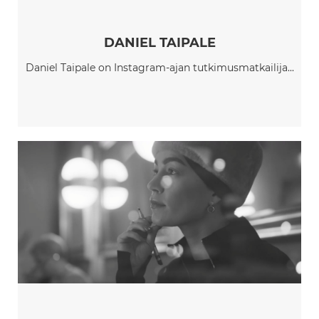
DANIEL TAIPALE
Daniel Taipale on Instagram-ajan tutkimusmatkailija...