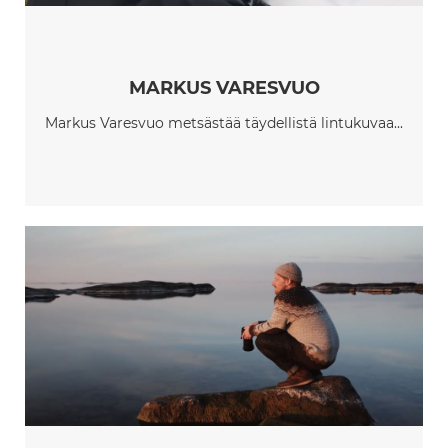
MARKUS VARESVUO
Markus Varesvuo metsästää täydellistä lintukuvaa...