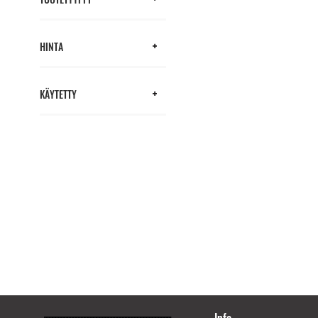
HINTA
KÄYTETTY