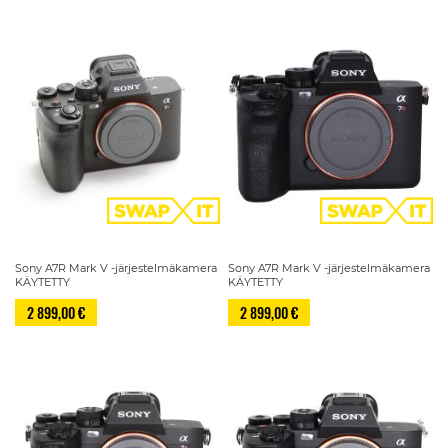
Sony A7R Mark V -järjestelmäkamera
Sony A7R Mark V -järjestelmäkamera
KÄYTETTY
KÄYTETTY
2 899,00 €
2 899,00 €