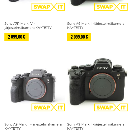
Sony A7R Mark IV -
Sony A9 Mark II -järjestelmäkamera
järjestelmäkamera KÄYTETTY
KÄYTETTY
2 099,00 €
2 099,00 €
Sony A9 Mark II -järjestelmäkamera
Sony A9 Mark II -järjestelmäkamera
KÄYTETTY
KÄYTETTY