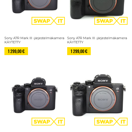
Sony A7R Mark III -järjestelmäkamera
Sony A7R Mark III -järjestelmäkamera
KÄYTETTY
KÄYTETTY
1 299,00 €
1 299,00 €