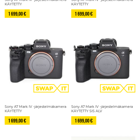
KÄYTETTY
KÄYTETTY
1 699,00 €
1 699,00 €
Sony A7 Mark IV -järjestelmäkamera
Sony A7 Mark IV -järjestelmäkamera
KÄYTETTY
KÄYTETTY SIS ALV
1 699,00 €
1 699,00 €