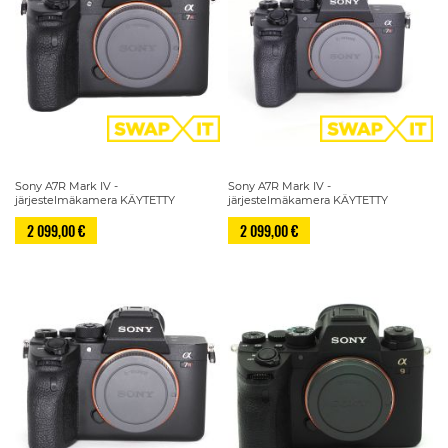
Sony A7R Mark IV -
Sony A7R Mark IV -
järjestelmäkamera KÄYTETTY
järjestelmäkamera KÄYTETTY
2 099,00 €
2 099,00 €