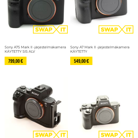
Sony A7S Mark II -järjestelmäkamera
Sony A7 Mark II -järjestelmäkamera
KÄYTETTY SIS ALV
KÄYTETTY
799,00 €
549,00 €