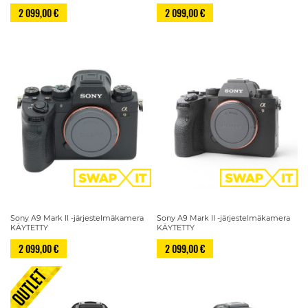
2 099,00 €
2 099,00 €
Sony A9 Mark II -järjestelmäkamera
Sony A9 Mark II -järjestelmäkamera
KÄYTETTY
KÄYTETTY
2 099,00 €
2 099,00 €