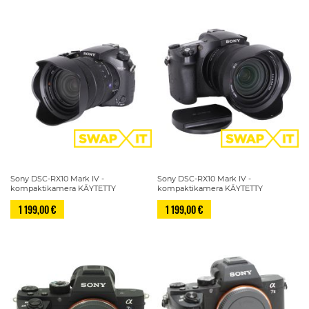
Sony DSC-RX10 Mark IV -
Sony DSC-RX10 Mark IV -
kompaktikamera KÄYTETTY
kompaktikamera KÄYTETTY
1 199,00 €
1 199,00 €