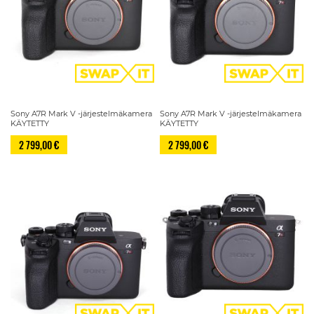
Sony A7R Mark V -järjestelmäkamera
Sony A7R Mark V -järjestelmäkamera
KÄYTETTY
KÄYTETTY
2 799,00 €
2 799,00 €