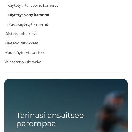
Käytetyt Panasonic kamerat
Käytetyt Sony kamerat
Muut käytetyt kamerat
Käytetyt objektiivit
Käytetyt tarvikkeet
Muut käytetyt tuotteet
Vaihtotarjouslomake
Tarinasi ansaitsee
parempaa