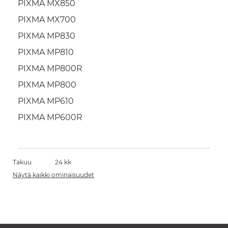
PIXMA MX850
PIXMA MX700
PIXMA MP830
PIXMA MP810
PIXMA MP800R
PIXMA MP800
PIXMA MP610
PIXMA MP600R
Takuu
24 kk
Näytä kaikki ominaisuudet