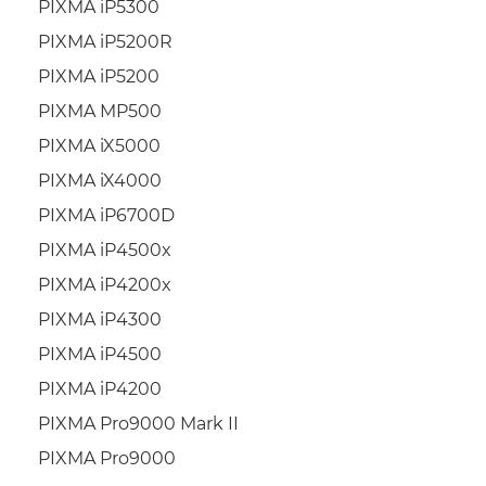
PIXMA iP5300
PIXMA iP5200R
PIXMA iP5200
PIXMA MP500
PIXMA iX5000
PIXMA iX4000
PIXMA iP6700D
PIXMA iP4500x
PIXMA iP4200x
PIXMA iP4300
PIXMA iP4500
PIXMA iP4200
PIXMA Pro9000 Mark II
PIXMA Pro9000