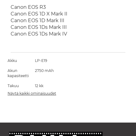
Canon EOS R3
Canon EOS 1D X Mark II
Canon EOS 1D Mark III
Canon EOS 1Ds Mark III
Canon EOS 1Ds Mark IV
Akku
LP-E19
Akun
2750 mAh
kapasiteetti
Takuu
12 kk
Näytä kaikki ominaisuudet