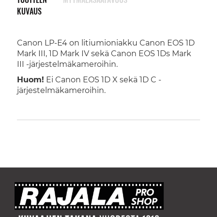
KUVAUS
Canon LP-E4 on litiumioniakku Canon EOS 1D
Mark III, 1D Mark IV sekä Canon EOS 1Ds Mark
III -järjestelmäkameroihin.
Huom!
Ei Canon EOS 1D X sekä 1D C -
järjestelmäkameroihin.