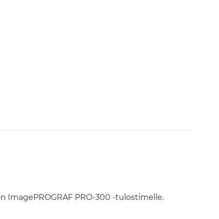
non ImagePROGRAF PRO-300 -tulostimelle.