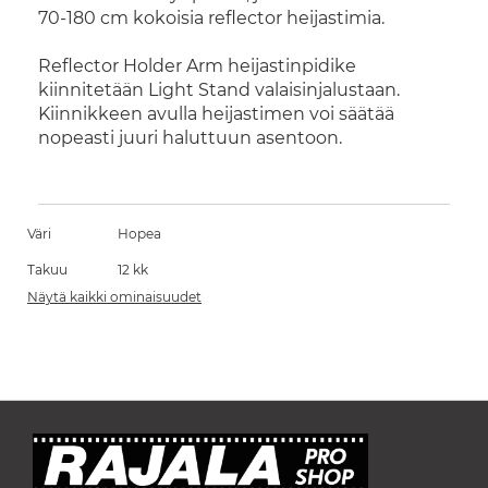
70-180 cm kokoisia reflector heijastimia.
Reflector Holder Arm heijastinpidike
kiinnitetään Light Stand valaisinjalustaan.
Kiinnikkeen avulla heijastimen voi säätää
nopeasti juuri haluttuun asentoon.
Väri
Hopea
Takuu
12 kk
Näytä kaikki ominaisuudet