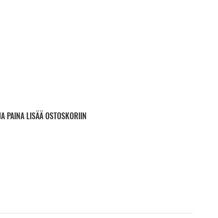
JA PAINA LISÄÄ OSTOSKORIIN