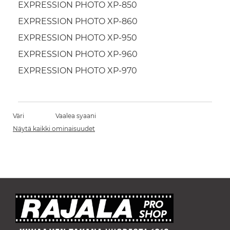
EXPRESSION PHOTO XP-850
EXPRESSION PHOTO XP-860
EXPRESSION PHOTO XP-950
EXPRESSION PHOTO XP-960
EXPRESSION PHOTO XP-970
Väri
Vaalea syaani
Näytä kaikki ominaisuudet