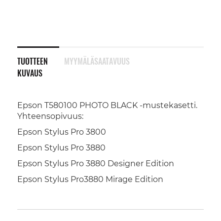
TUOTTEEN
MYYMÄLÄSAATAVUUS
KUVAUS
Epson T580100 PHOTO BLACK -mustekasetti.
Yhteensopivuus:
Epson Stylus Pro 3800
Epson Stylus Pro 3880
Epson Stylus Pro 3880 Designer Edition
Epson Stylus Pro3880 Mirage Edition