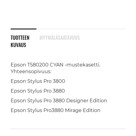
TUOTTEEN
MYYMÄLÄSAATAVUUS
KUVAUS
Epson T580200 CYAN -mustekasetti.
Yhteensopivuus:
Epson Stylus Pro 3800
Epson Stylus Pro 3880
Epson Stylus Pro 3880 Designer Edition
Epson Stylus Pro3880 Mirage Edition