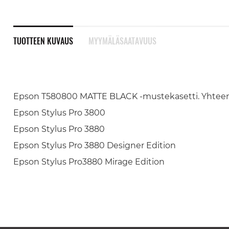
TUOTTEEN KUVAUS
MYYMÄLÄSAATAVUUS
Epson T580800 MATTE BLACK -mustekasetti. Yhtee
Epson Stylus Pro 3800
Epson Stylus Pro 3880
Epson Stylus Pro 3880 Designer Edition
Epson Stylus Pro3880 Mirage Edition