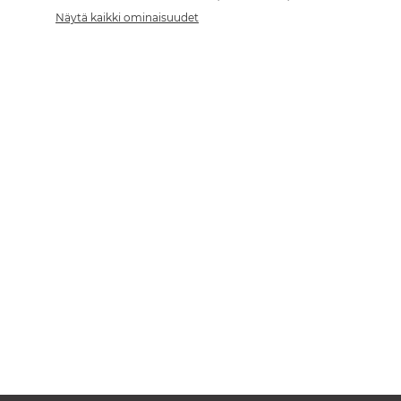
Näytä kaikki ominaisuudet