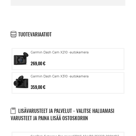
TUOTEVARIAATIOT
Garmin Dash Cam X210 -autokamera
269,00 €
Garmin Dash Cam X310 -autokamera
359,00 €
LISÄVARUSTEET JA PALVELUT - VALITSE HALUAMASI
VARUSTEET JA PAINA LISÄÄ OSTOSKORIIN
Lisää