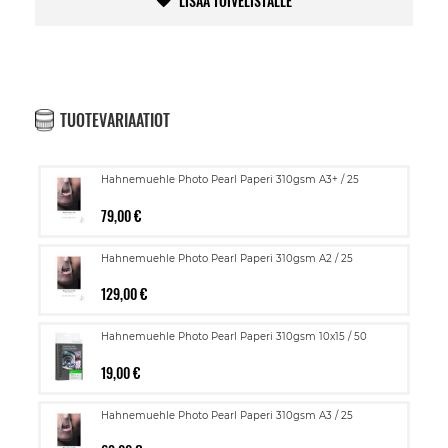
LISÄÄ TOIVELISTALLE
TUOTEVARIAATIOT
Hahnemuehle Photo Pearl Paperi 310gsm A3+ / 25
79,00 €
Hahnemuehle Photo Pearl Paperi 310gsm A2 / 25
129,00 €
Hahnemuehle Photo Pearl Paperi 310gsm 10x15 / 50
19,00 €
Hahnemuehle Photo Pearl Paperi 310gsm A3 / 25