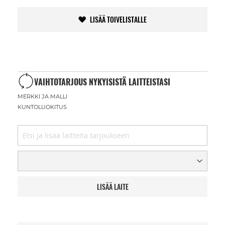
LISÄÄ TOIVELISTALLE
VAIHTOTARJOUS NYKYISISTÄ LAITTEISTASI
MERKKI JA MALLI
KUNTOLUOKITUS
LISÄÄ LAITE