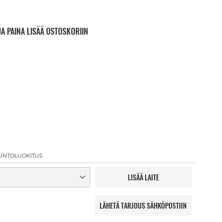
JA PAINA LISÄÄ OSTOSKORIIN
UNTOLUOKITUS
LISÄÄ LAITE
LÄHETÄ TARJOUS SÄHKÖPOSTIIN