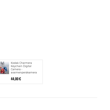
Kodak Charmera
Keychain Digital
Camera -
avaimenperäkamera
44,00 €