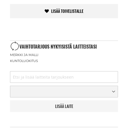
LISÄÄ TOIVELISTALLE
VAIHTOTARJOUS NYKYISISTÄ LAITTEISTASI
MERKKI JA MALLI
KUNTOLUOKITUS
LISÄÄ LAITE