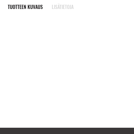
TUOTTEEN KUVAUS
LISÄTIETOJA