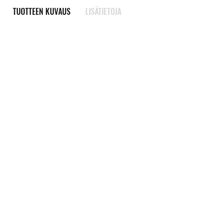
TUOTTEEN KUVAUS
LISÄTIETOJA