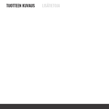
TUOTTEEN KUVAUS
LISÄTIETOJA