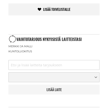
LISÄÄ TOIVELISTALLE
VAIHTOTARJOUS NYKYISISTÄ LAITTEISTASI
MERKKI JA MALLI
KUNTOLUOKITUS
LISÄÄ LAITE