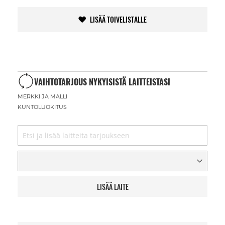
LISÄÄ TOIVELISTALLE
VAIHTOTARJOUS NYKYISISTÄ LAITTEISTASI
MERKKI JA MALLI
KUNTOLUOKITUS
LISÄÄ LAITE