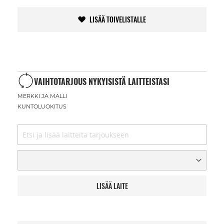
LISÄÄ TOIVELISTALLE
VAIHTOTARJOUS NYKYISISTÄ LAITTEISTASI
MERKKI JA MALLI
KUNTOLUOKITUS
LISÄÄ LAITE