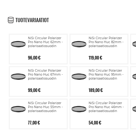
TUOTEVARIAATIOT
NiSi Circular Polarizer
NiSi Circular Polarizer
Pro Nano Huc 62mm -
Pro Nano Huc 82mm -
polarisaatiosuodin
polarisaatiosuodin
96,00 €
119,00 €
NiSi Circular Polarizer
NiSi Circular Polarizer
Pro Nano Huc 67mm -
Pro Nano Huc 95mm -
polarisaatiosuodin
polarisaatiosuodin
99,00 €
189,00 €
NiSi Circular Polarizer
NiSi Circular Polarizer
Pro Nano Huc 55mm -
Pro Nano Huc 46mm -
polarisaatiosuodin
polarisaatiosuodin
77,00 €
54,00 €