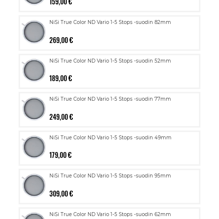
159,00 €
NiSi True Color ND Vario 1-5 Stops -suodin 82mm
269,00 €
NiSi True Color ND Vario 1-5 Stops -suodin 52mm
189,00 €
NiSi True Color ND Vario 1-5 Stops -suodin 77mm
249,00 €
NiSi True Color ND Vario 1-5 Stops -suodin 49mm
179,00 €
NiSi True Color ND Vario 1-5 Stops -suodin 95mm
309,00 €
NiSi True Color ND Vario 1-5 Stops -suodin 62mm