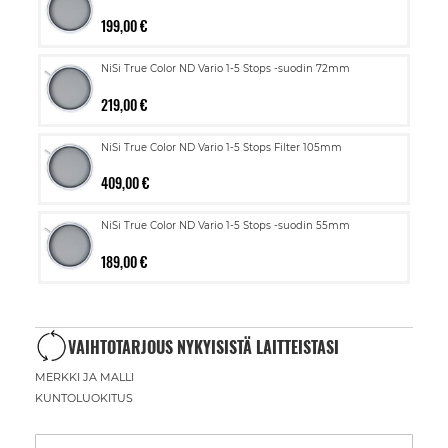
199,00 €
NiSi True Color ND Vario 1-5 Stops -suodin 72mm
219,00 €
NiSi True Color ND Vario 1-5 Stops Filter 105mm
409,00 €
NiSi True Color ND Vario 1-5 Stops -suodin 55mm
189,00 €
VAIHTOTARJOUS NYKYISISTÄ LAITTEISTASI
MERKKI JA MALLI
KUNTOLUOKITUS