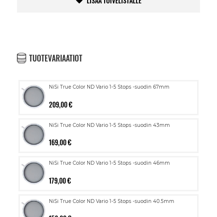
LISÄÄ TOIVELISTALLE
TUOTEVARIAATIOT
NiSi True Color ND Vario 1-5 Stops -suodin 67mm
209,00 €
NiSi True Color ND Vario 1-5 Stops -suodin 43mm
169,00 €
NiSi True Color ND Vario 1-5 Stops -suodin 46mm
179,00 €
NiSi True Color ND Vario 1-5 Stops -suodin 40.5mm