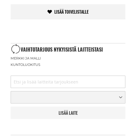
LISÄÄ TOIVELISTALLE
VAIHTOTARJOUS NYKYISISTÄ LAITTEISTASI
MERKKI JA MALLI
KUNTOLUOKITUS
LISÄÄ LAITE