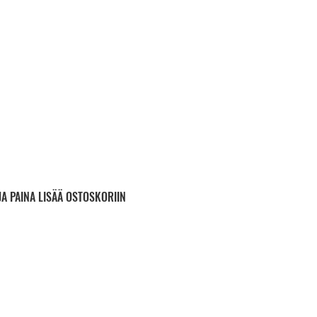
JA PAINA LISÄÄ OSTOSKORIIN