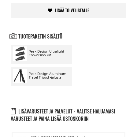
LISÄÄ TOIVELISTALLE
TUOTEPAKETIN SISÄLTÖ
Peak Design Ultralight
Conversion Kit
Peak Design Aluminum
Travel Tripod -jalusta
LISÄVARUSTEET JA PALVELUT - VALITSE HALUAMASI
VARUSTEET JA PAINA LISÄÄ OSTOSKORIIN
Lisää