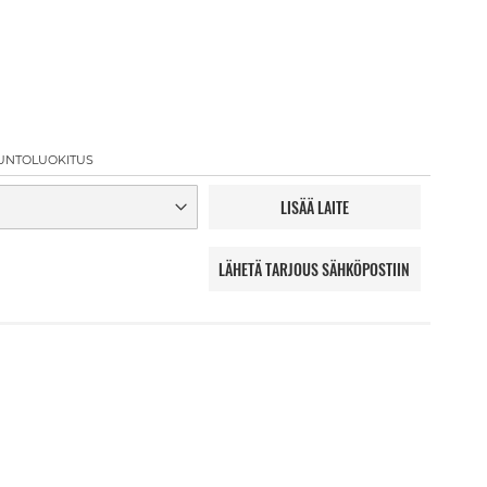
UNTOLUOKITUS
LISÄÄ LAITE
LÄHETÄ TARJOUS SÄHKÖPOSTIIN