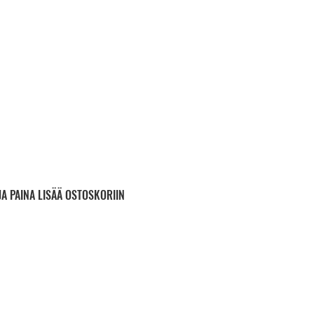
JA PAINA LISÄÄ OSTOSKORIIN