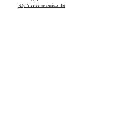
Näytä kaikki ominaisuudet