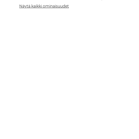
Näytä kaikki ominaisuudet