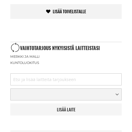
LISÄÄ TOIVELISTALLE
VAIHTOTARJOUS NYKYISISTÄ LAITTEISTASI
MERKKI JA MALLI
KUNTOLUOKITUS
LISÄÄ LAITE