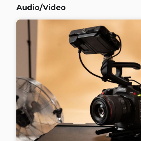
Audio/Video