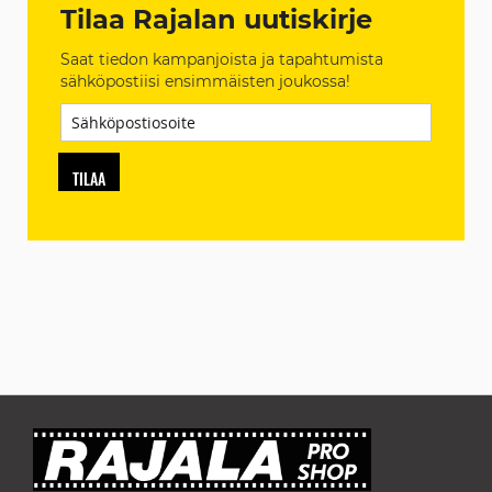
Tilaa Rajalan uutiskirje
Saat tiedon kampanjoista ja tapahtumista
sähköpostiisi ensimmäisten joukossa!
TILAA