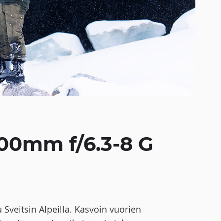
00mm f/6.3-8 G
 Sveitsin Alpeilla. Kasvoin vuorien