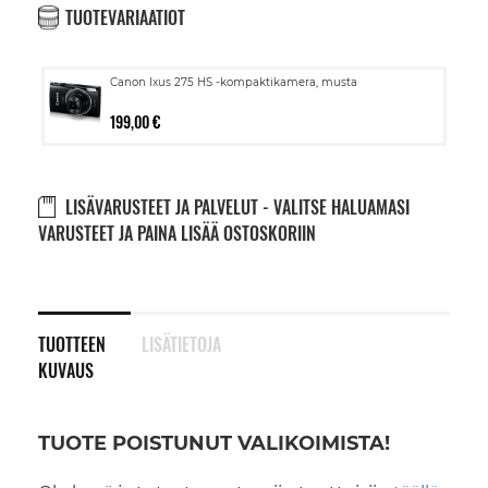
TUOTEVARIAATIOT
Canon Ixus 275 HS -kompaktikamera, musta
199,00 €
LISÄVARUSTEET JA PALVELUT - VALITSE HALUAMASI
VARUSTEET JA PAINA LISÄÄ OSTOSKORIIN
TUOTTEEN
LISÄTIETOJA
KUVAUS
TUOTE POISTUNUT VALIKOIMISTA!