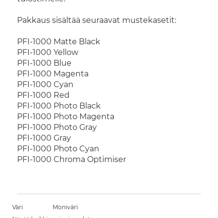
Pakkaus sisältää seuraavat mustekasetit:
PFI-1000 Matte Black
PFI-1000 Yellow
PFI-1000 Blue
PFI-1000 Magenta
PFI-1000 Cyan
PFI-1000 Red
PFI-1000 Photo Black
PFI-1000 Photo Magenta
PFI-1000 Photo Gray
PFI-1000 Gray
PFI-1000 Photo Cyan
PFI-1000 Chroma Optimiser
Väri
Moniväri