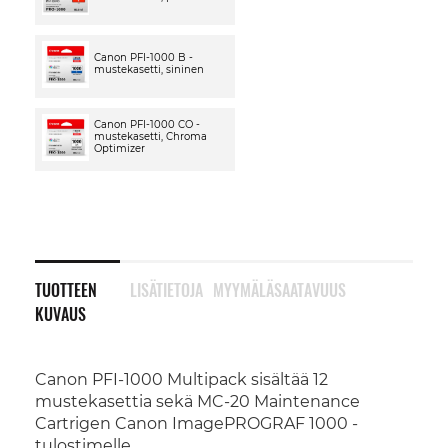
Canon PFI-1000 B -
mustekasetti, sininen
Canon PFI-1000 CO -
mustekasetti, Chroma
Optimizer
TUOTTEEN
LISÄTIETOJA
MYYMÄLÄSAATAVUUS
KUVAUS
Canon PFI-1000 Multipack sisältää 12
mustekasettia sekä MC-20 Maintenance
Cartrigen Canon ImagePROGRAF 1000 -
tulostimelle.