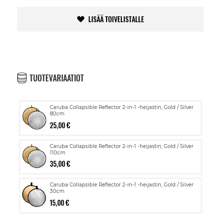
LISÄÄ TOIVELISTALLE
TUOTEVARIAATIOT
Caruba Collapsible Reflector 2-in-1 -heijastin, Gold / Silver
80cm
25,00 €
Caruba Collapsible Reflector 2-in-1 -heijastin, Gold / Silver
110cm
35,00 €
Caruba Collapsible Reflector 2-in-1 -heijastin, Gold / Silver
30cm
15,00 €