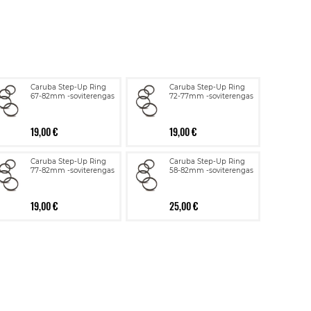
Caruba Step-Up Ring
Caruba Step-Up Ring
67-82mm -soviterengas
72-77mm -soviterengas
19,00 €
19,00 €
Caruba Step-Up Ring
Caruba Step-Up Ring
77-82mm -soviterengas
58-82mm -soviterengas
19,00 €
25,00 €